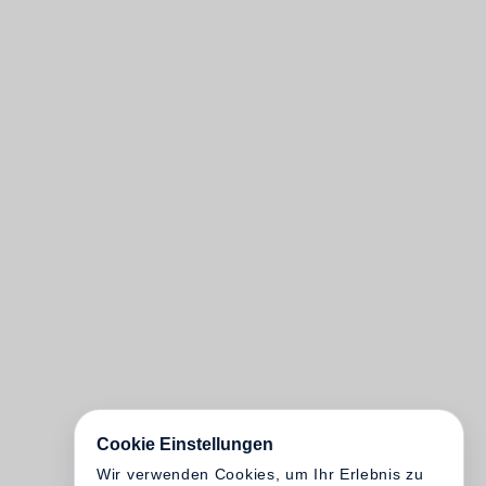
Cookie Einstellungen
Wir verwenden Cookies, um Ihr Erlebnis zu