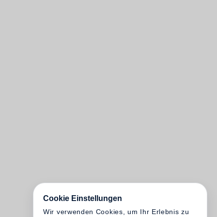
Cookie Einstellungen
Wir verwenden Cookies, um Ihr Erlebnis zu