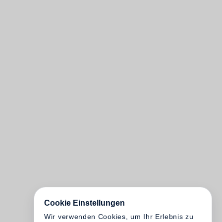
Cookie Einstellungen
Wir verwenden Cookies, um Ihr Erlebnis zu