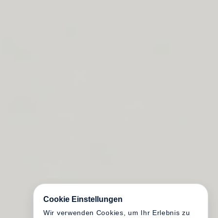
Cookie Einstellungen
Wir verwenden Cookies, um Ihr Erlebnis zu