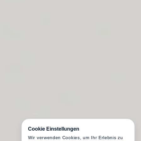
Cookie Einstellungen
Wir verwenden Cookies, um Ihr Erlebnis zu