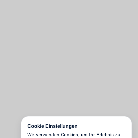
Cookie Einstellungen
Wir verwenden Cookies, um Ihr Erlebnis zu