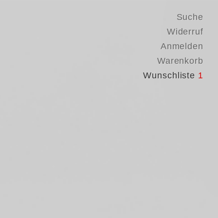
Suche
Widerruf
Anmelden
Warenkorb
Wunschliste
1