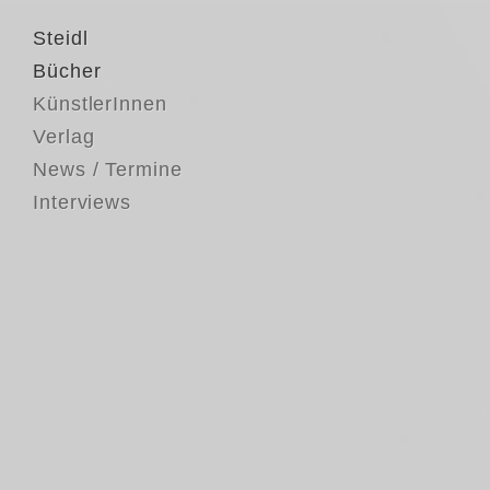
Steidl
Bücher
KünstlerInnen
Verlag
News / Termine
Interviews