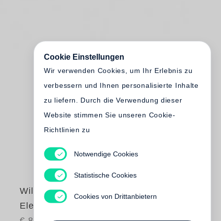
Cookie Einstellungen
Wir verwenden Cookies, um Ihr Erlebnis zu
verbessern und Ihnen personalisierte Inhalte
zu liefern. Durch die Verwendung dieser
Website stimmen Sie unseren Cookie-
Richtlinien zu
Notwendige Cookies
Statistische Cookies
William Eggleston
Cookies von Drittanbietern
Election Eve
€ 85.00