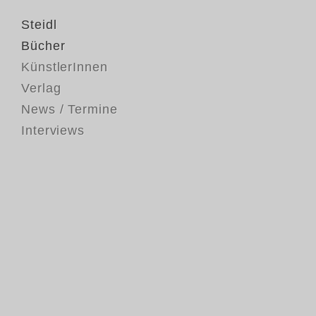
Steidl
Bücher
KünstlerInnen
Verlag
News / Termine
Interviews