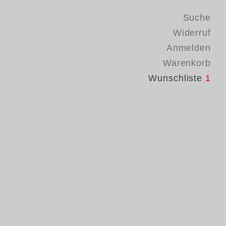
Suche
Widerruf
Anmelden
Warenkorb
Wunschliste
1