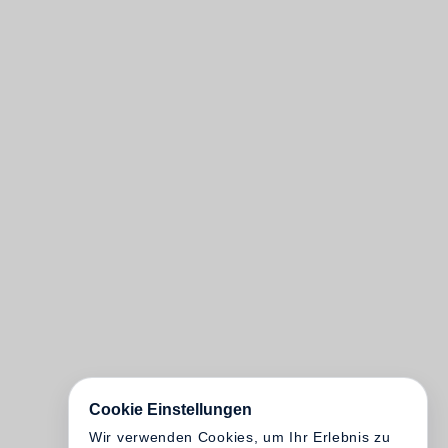
Cookie Einstellungen
Wir verwenden Cookies, um Ihr Erlebnis zu