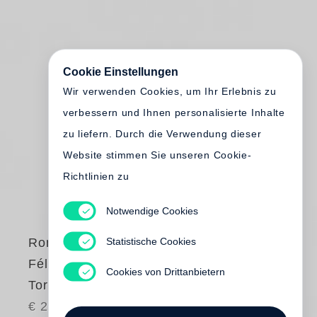
Cookie Einstellungen
Wir verwenden Cookies, um Ihr Erlebnis zu
verbessern und Ihnen personalisierte Inhalte
zu liefern. Durch die Verwendung dieser
Website stimmen Sie unseren Cookie-
Richtlinien zu
Notwendige Cookies
Statistische Cookies
Roni Horn
Félix González-
Cookies von Drittanbietern
Torres Roni Horn
€ 28.00