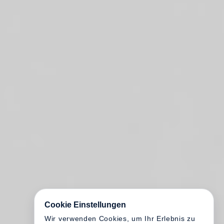
Cookie Einstellungen
Wir verwenden Cookies, um Ihr Erlebnis zu