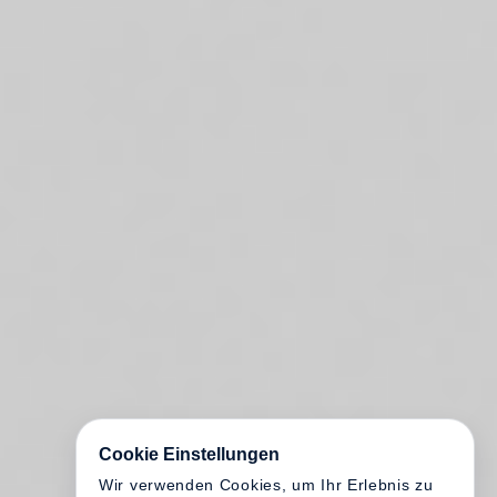
Cookie Einstellungen
Wir verwenden Cookies, um Ihr Erlebnis zu