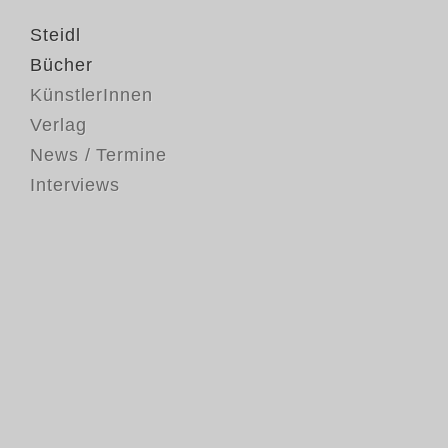
Steidl
Bücher
KünstlerInnen
Verlag
News / Termine
Interviews