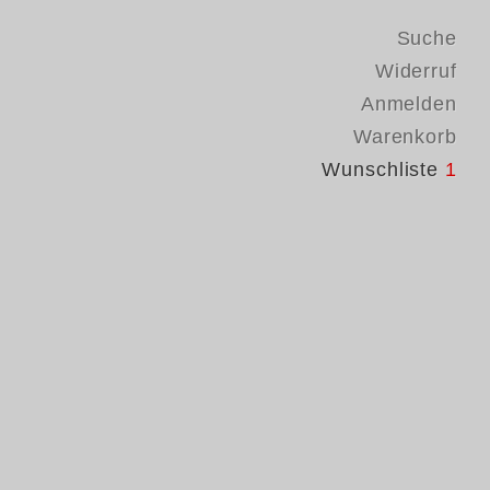
Suche
Widerruf
Anmelden
Warenkorb
Wunschliste
1