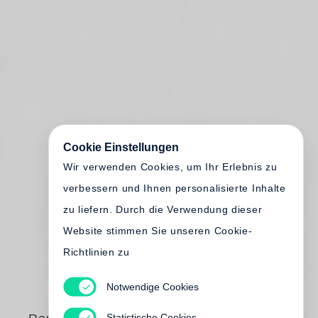
Cookie Einstellungen
Wir verwenden Cookies, um Ihr Erlebnis zu
verbessern und Ihnen personalisierte Inhalte
zu liefern. Durch die Verwendung dieser
Website stimmen Sie unseren Cookie-
Richtlinien zu
Notwendige Cookies
Statistische Cookies