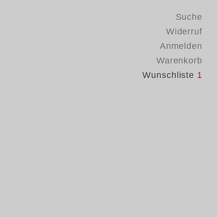
Suche
Widerruf
Anmelden
Warenkorb
Wunschliste
1