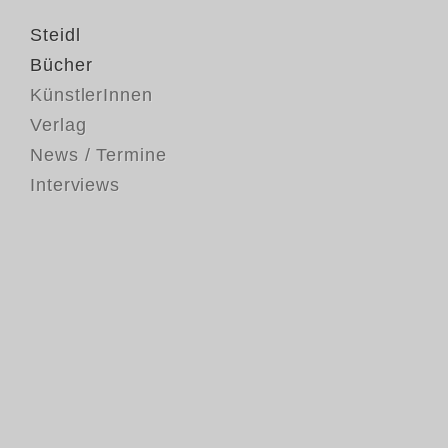
Steidl
Bücher
KünstlerInnen
Verlag
News / Termine
Interviews