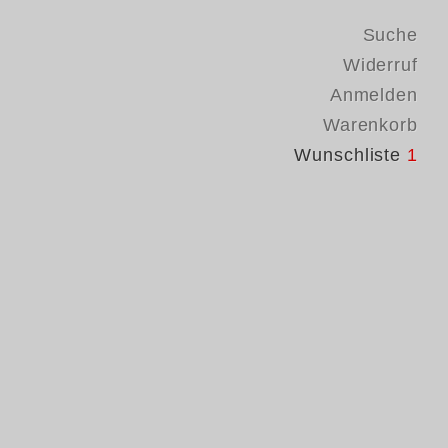
Suche
Widerruf
Anmelden
Warenkorb
Wunschliste
1