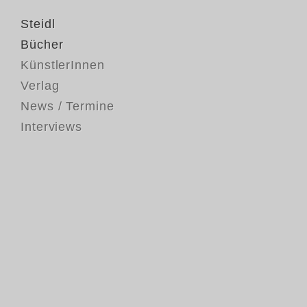
Steidl
Bücher
KünstlerInnen
Verlag
News / Termine
Interviews