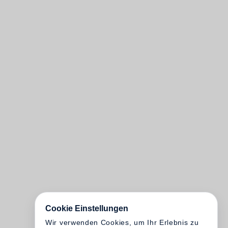
Cookie Einstellungen
Wir verwenden Cookies, um Ihr Erlebnis zu