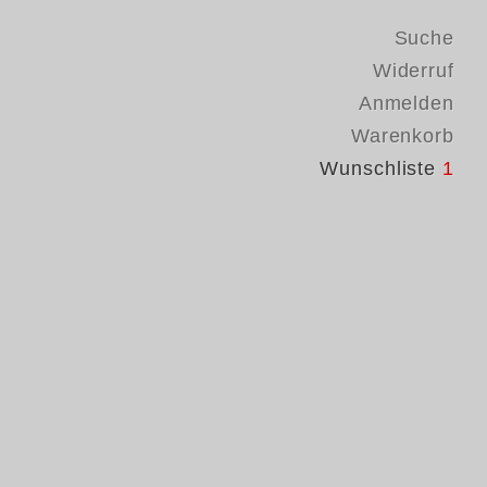
Suche
Widerruf
Anmelden
Warenkorb
Wunschliste
1