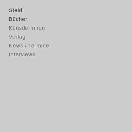
Steidl
Bücher
KünstlerInnen
Verlag
News / Termine
Interviews