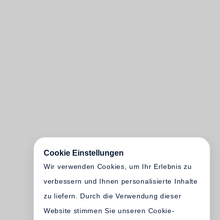
Cookie Einstellungen
Wir verwenden Cookies, um Ihr Erlebnis zu
verbessern und Ihnen personalisierte Inhalte
zu liefern. Durch die Verwendung dieser
Website stimmen Sie unseren Cookie-