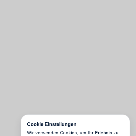
Cookie Einstellungen
Wir verwenden Cookies, um Ihr Erlebnis zu