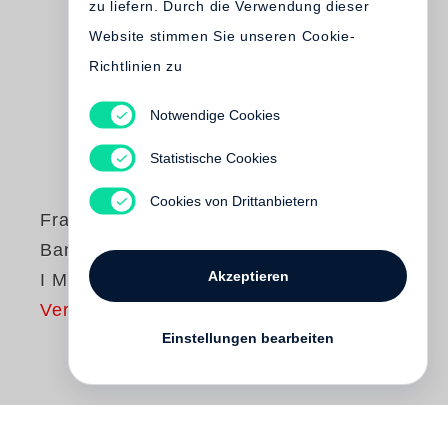
zu liefern. Durch die Verwendung dieser
Website stimmen Sie unseren Cookie-
Richtlinien zu
Notwendige Cookies
Statistische Cookies
Cookies von Drittanbietern
Francois-Marie
Banier
Akzeptieren
I Missed You
Vergriffen
Einstellungen bearbeiten