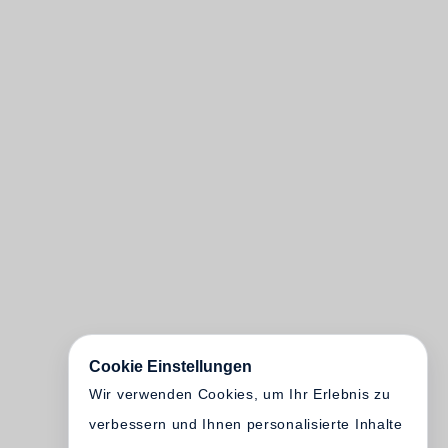
Cookie Einstellungen
Wir verwenden Cookies, um Ihr Erlebnis zu
verbessern und Ihnen personalisierte Inhalte