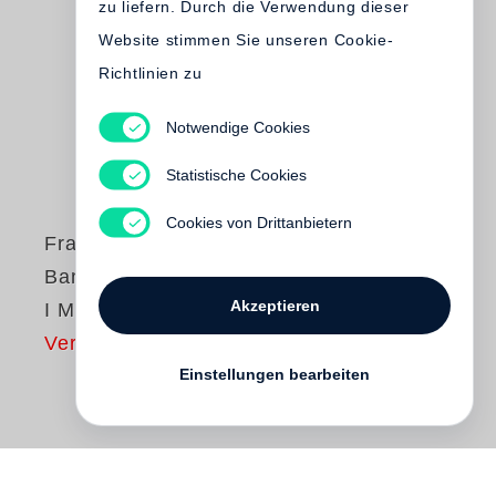
zu liefern. Durch die Verwendung dieser
Website stimmen Sie unseren Cookie-
Richtlinien zu
Notwendige Cookies
Statistische Cookies
Cookies von Drittanbietern
Francois-Marie
Banier
Akzeptieren
I Missed You
Vergriffen
Einstellungen bearbeiten