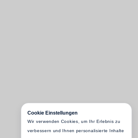
Cookie Einstellungen
Wir verwenden Cookies, um Ihr Erlebnis zu
verbessern und Ihnen personalisierte Inhalte