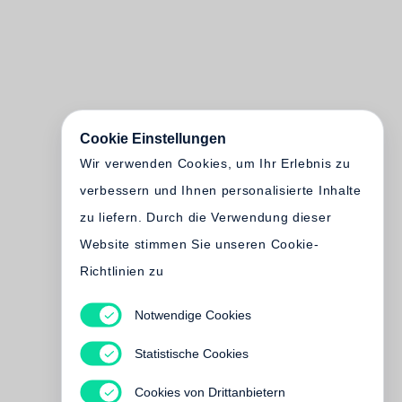
Cookie Einstellungen
Wir verwenden Cookies, um Ihr Erlebnis zu
verbessern und Ihnen personalisierte Inhalte
zu liefern. Durch die Verwendung dieser
Website stimmen Sie unseren Cookie-
Richtlinien zu
Notwendige Cookies
Statistische Cookies
Cookies von Drittanbietern