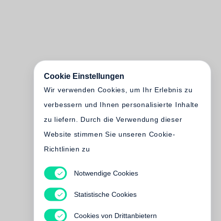
Cookie Einstellungen
Wir verwenden Cookies, um Ihr Erlebnis zu
verbessern und Ihnen personalisierte Inhalte
zu liefern. Durch die Verwendung dieser
Website stimmen Sie unseren Cookie-
Richtlinien zu
Notwendige Cookies
Statistische Cookies
Cookies von Drittanbietern