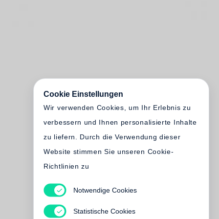
Cookie Einstellungen
Wir verwenden Cookies, um Ihr Erlebnis zu
verbessern und Ihnen personalisierte Inhalte
zu liefern. Durch die Verwendung dieser
Website stimmen Sie unseren Cookie-
Richtlinien zu
Notwendige Cookies
Statistische Cookies