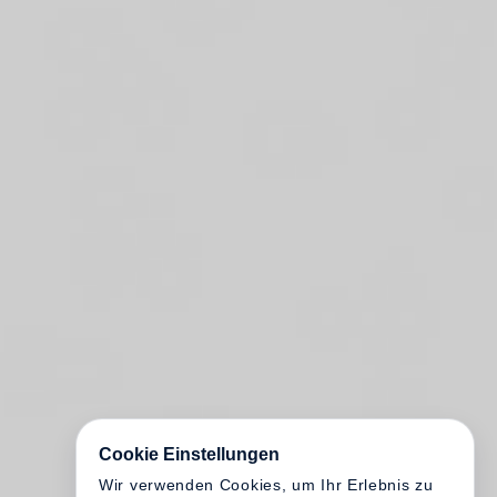
Cookie Einstellungen
Wir verwenden Cookies, um Ihr Erlebnis zu