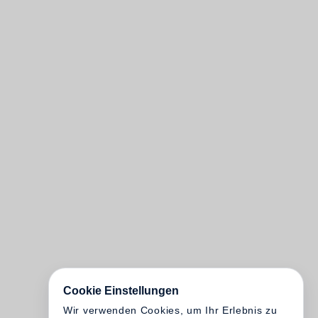
Cookie Einstellungen
Wir verwenden Cookies, um Ihr Erlebnis zu