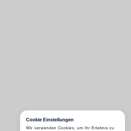
Cookie Einstellungen
Wir verwenden Cookies, um Ihr Erlebnis zu