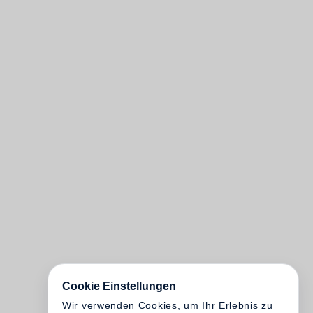
Cookie Einstellungen
Wir verwenden Cookies, um Ihr Erlebnis zu