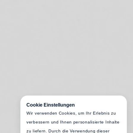
Cookie Einstellungen
Wir verwenden Cookies, um Ihr Erlebnis zu
verbessern und Ihnen personalisierte Inhalte
zu liefern. Durch die Verwendung dieser