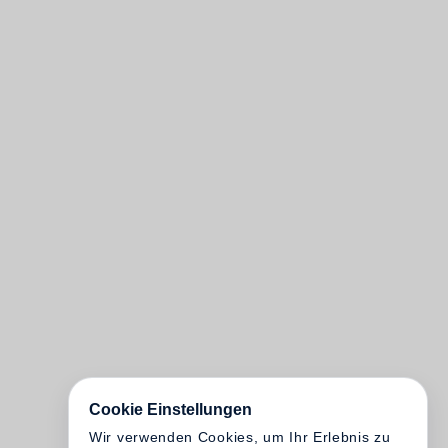
Cookie Einstellungen
Wir verwenden Cookies, um Ihr Erlebnis zu