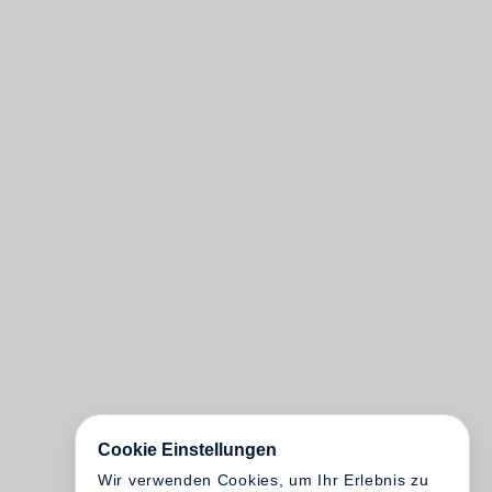
Cookie Einstellungen
Wir verwenden Cookies, um Ihr Erlebnis zu