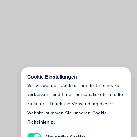
Cookie Einstellungen
Wir verwenden Cookies, um Ihr Erlebnis zu
verbessern und Ihnen personalisierte Inhalte
zu liefern. Durch die Verwendung dieser
Website stimmen Sie unseren Cookie-
Richtlinien zu
Notwendige Cookies