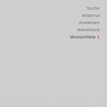
Suche
Widerruf
Anmelden
Warenkorb
Wunschliste
1