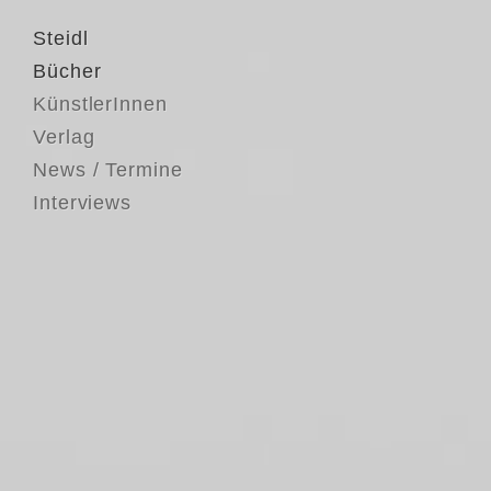
Steidl
Bücher
KünstlerInnen
Verlag
News / Termine
Interviews