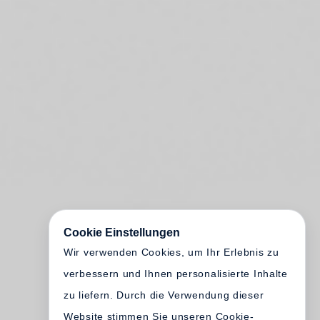
Cookie Einstellungen
Wir verwenden Cookies, um Ihr Erlebnis zu
verbessern und Ihnen personalisierte Inhalte
zu liefern. Durch die Verwendung dieser
Website stimmen Sie unseren Cookie-