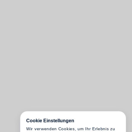
Cookie Einstellungen
Wir verwenden Cookies, um Ihr Erlebnis zu