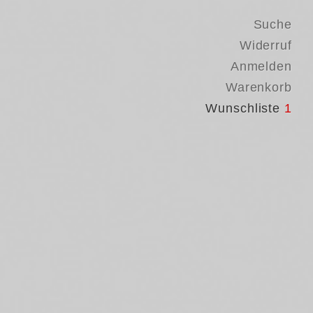
Suche
Widerruf
Anmelden
Warenkorb
Wunschliste
1