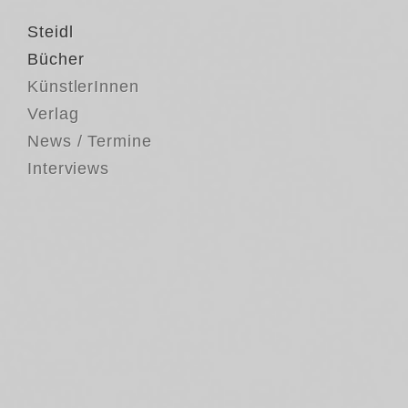
Steidl
Bücher
KünstlerInnen
Verlag
News / Termine
Interviews