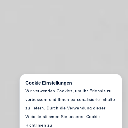
Cookie Einstellungen
Wir verwenden Cookies, um Ihr Erlebnis zu
verbessern und Ihnen personalisierte Inhalte
zu liefern. Durch die Verwendung dieser
Website stimmen Sie unseren Cookie-
Richtlinien zu