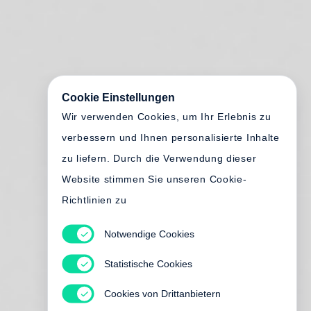
Cookie Einstellungen
Wir verwenden Cookies, um Ihr Erlebnis zu
verbessern und Ihnen personalisierte Inhalte
zu liefern. Durch die Verwendung dieser
Website stimmen Sie unseren Cookie-
Richtlinien zu
Notwendige Cookies
Statistische Cookies
Cookies von Drittanbietern