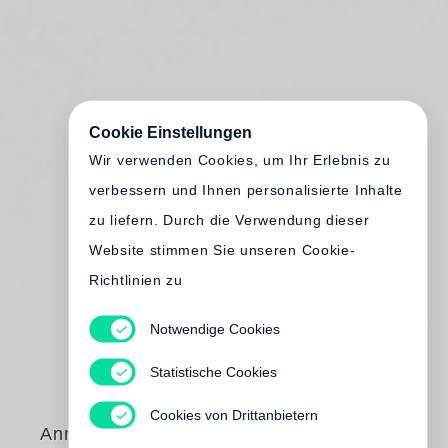
Cookie Einstellungen
Wir verwenden Cookies, um Ihr Erlebnis zu
verbessern und Ihnen personalisierte Inhalte
zu liefern. Durch die Verwendung dieser
Website stimmen Sie unseren Cookie-
Richtlinien zu
Notwendige Cookies
Statistische Cookies
Cookies von Drittanbietern
Annika Büsing