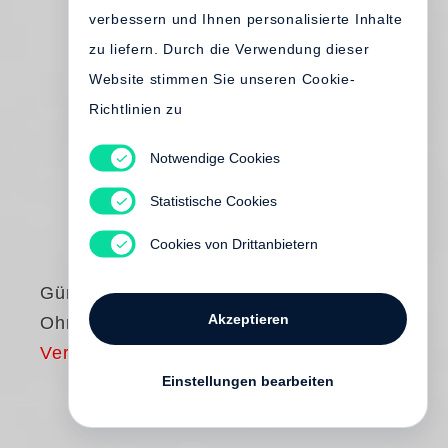
verbessern und Ihnen personalisierte Inhalte
zu liefern. Durch die Verwendung dieser
Website stimmen Sie unseren Cookie-
Richtlinien zu
Notwendige Cookies
Statistische Cookies
Cookies von Drittanbietern
Günter Grass
Akzeptieren
Ohne Stimme
Vergriffen
Einstellungen bearbeiten