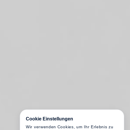
Cookie Einstellungen
Wir verwenden Cookies, um Ihr Erlebnis zu