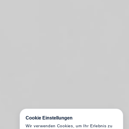
Cookie Einstellungen
Wir verwenden Cookies, um Ihr Erlebnis zu