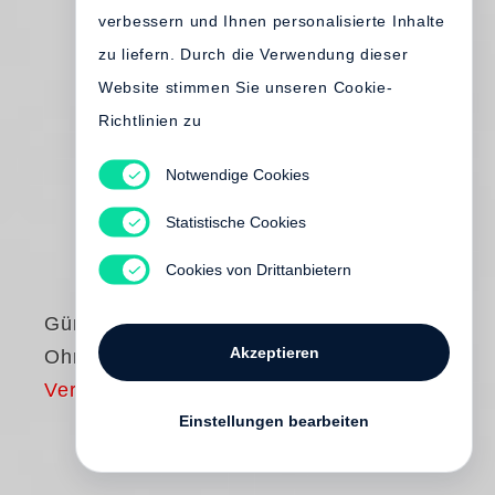
verbessern und Ihnen personalisierte Inhalte
zu liefern. Durch die Verwendung dieser
Website stimmen Sie unseren Cookie-
Richtlinien zu
Notwendige Cookies
Statistische Cookies
Cookies von Drittanbietern
Günter Grass
Akzeptieren
Ohne Stimme
Vergriffen
Einstellungen bearbeiten