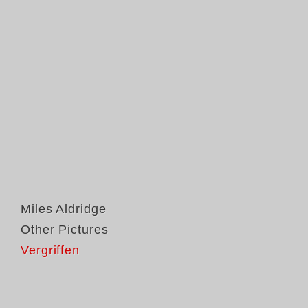
Miles Aldridge
Other Pictures
Vergriffen