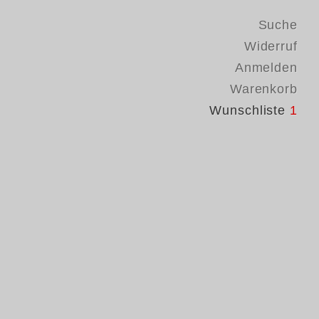
Suche
Widerruf
Anmelden
Warenkorb
Wunschliste
1