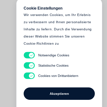
Cookie Einstellungen
Wir verwenden Cookies, um Ihr Erlebnis
zu verbessern und Ihnen personalisierte
Inhalte zu liefern. Durch die Verwendung
dieser Website stimmen Sie unseren
Cookie-Richtlinien zu
Notwendige Cookies
Statistische Cookies
Cookies von Drittanbietern
Akzeptieren