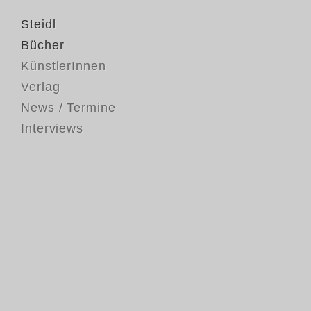
Steidl
Bücher
KünstlerInnen
Verlag
News / Termine
Interviews