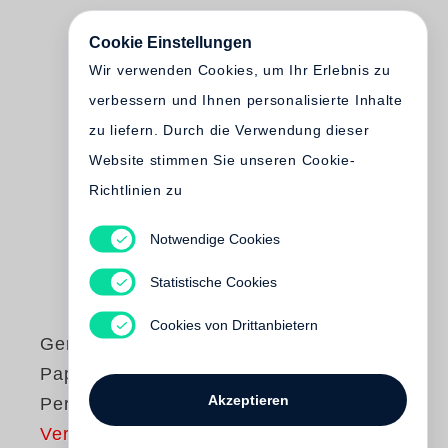
Cookie Einstellungen
Wir verwenden Cookies, um Ihr Erlebnis zu
verbessern und Ihnen personalisierte Inhalte
zu liefern. Durch die Verwendung dieser
Website stimmen Sie unseren Cookie-
Richtlinien zu
Notwendige Cookies
Statistische Cookies
Cookies von Drittanbietern
Gerhard Steidl
Paper Passion
Akzeptieren
Perfume
Vergriffen