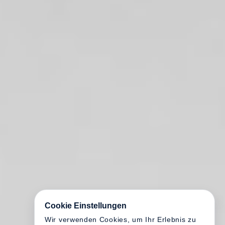
Cookie Einstellungen
Wir verwenden Cookies, um Ihr Erlebnis zu