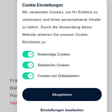
Cookie Einstellungen
Wir verwenden Cookies, um Ihr Erlebnis zu
verbessern und Ihnen personalisierte Inhalte
zu liefern. Durch die Verwendung dieser
Website stimmen Sie unseren Cookie-
Richtlinien zu
Notwendige Cookies
Statistische Cookies
Cookies von Drittanbietern
Francois-Marie
Banier
Akzeptieren
Passport
Vergriffen
Einstellungen bearbeiten