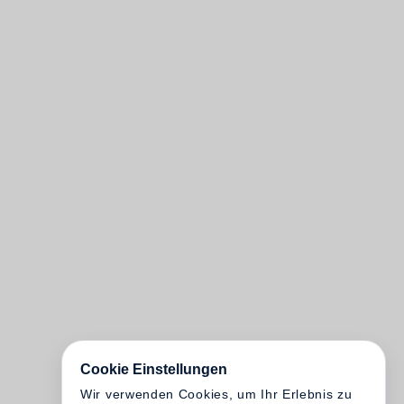
Cookie Einstellungen
Wir verwenden Cookies, um Ihr Erlebnis zu