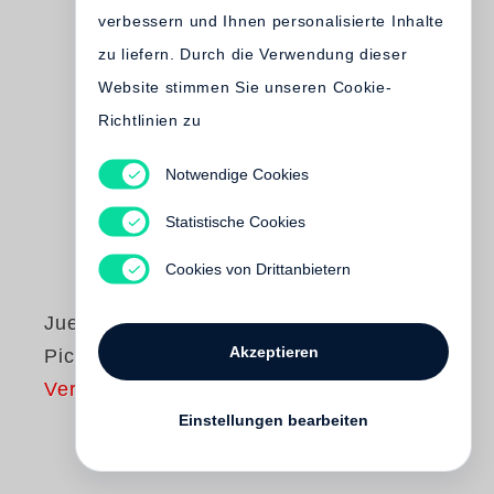
verbessern und Ihnen personalisierte Inhalte
zu liefern. Durch die Verwendung dieser
Website stimmen Sie unseren Cookie-
Richtlinien zu
Notwendige Cookies
Statistische Cookies
Cookies von Drittanbietern
Juergen Teller
Akzeptieren
Pictures and Text
Vergriffen
Einstellungen bearbeiten