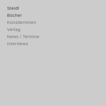
Steidl
Bücher
KünstlerInnen
Verlag
News / Termine
Interviews