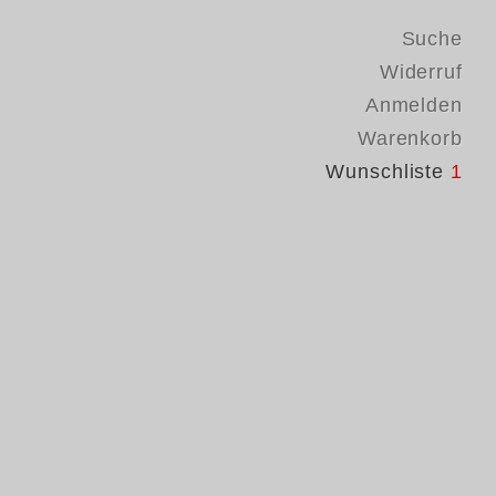
Suche
Widerruf
Anmelden
Warenkorb
Wunschliste
1