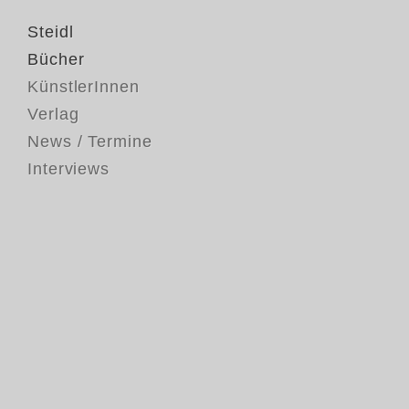
Steidl
Bücher
KünstlerInnen
Verlag
News / Termine
Interviews