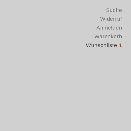
Suche
Widerruf
Anmelden
Warenkorb
Wunschliste
1