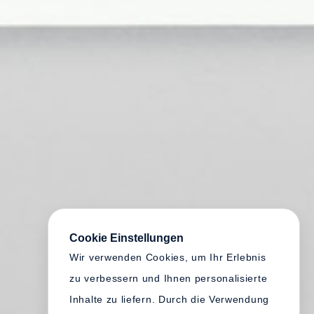
Cookie Einstellungen
Wir verwenden Cookies, um Ihr Erlebnis
zu verbessern und Ihnen personalisierte
Inhalte zu liefern. Durch die Verwendung