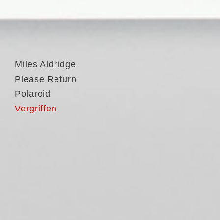
Miles Aldridge
Please Return
Polaroid
Vergriffen